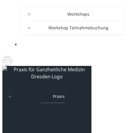
Workshops
Workshop Teilnahmebuchung
ANFAHRT UND KONTAKT
Praxis