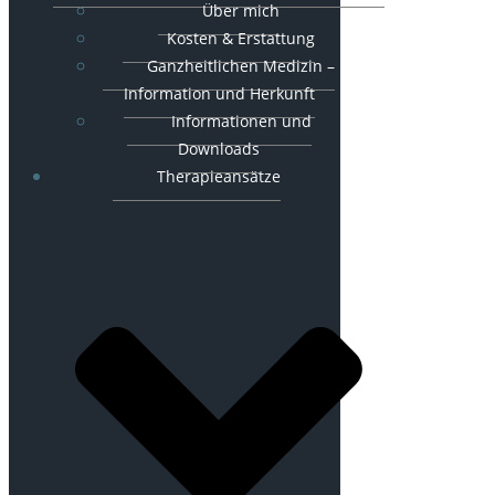
Über mich
Kosten & Erstattung
Ganzheitlichen Medizin –
Information und Herkunft
Informationen und
Downloads
Therapieansätze