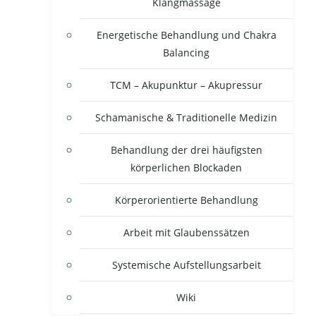
Klangmassage
Energetische Behandlung und Chakra
Balancing
TCM – Akupunktur – Akupressur
Schamanische & Traditionelle Medizin
Behandlung der drei häufigsten
körperlichen Blockaden
Körperorientierte Behandlung
Arbeit mit Glaubenssätzen
Systemische Aufstellungsarbeit
Wiki