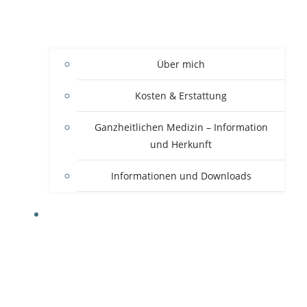
Über mich
Kosten & Erstattung
Ganzheitlichen Medizin – Information
und Herkunft
Informationen und Downloads
THERAPIEANSÄTZE