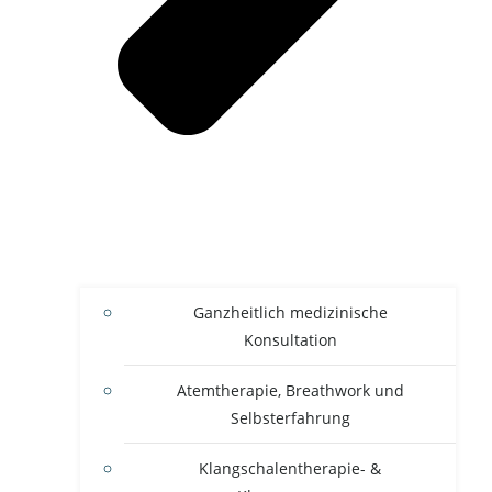
Ganzheitlich medizinische
Konsultation
Atemtherapie, Breathwork und
Selbsterfahrung
Klangschalentherapie- &