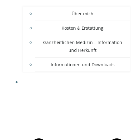
Über mich
Kosten & Erstattung
Ganzheitlichen Medizin – Information
und Herkunft
Informationen und Downloads
THERAPIEANSÄTZE