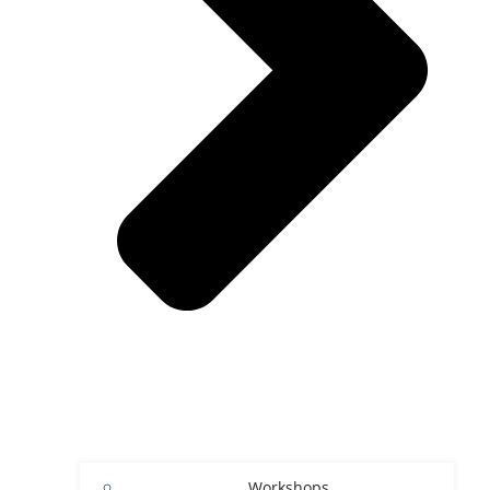
Workshops