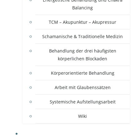
Balancing
TCM – Akupunktur – Akupressur
Schamanische & Traditionelle Medizin
Behandlung der drei häufigsten
körperlichen Blockaden
Körperorientierte Behandlung
Arbeit mit Glaubenssätzen
Systemische Aufstellungsarbeit
Wiki
ONLINE TERMINBUCHUNG