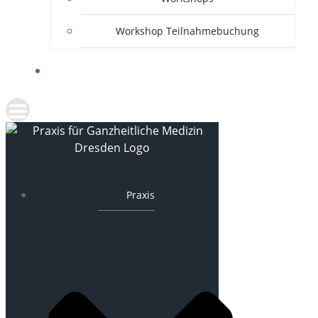
Workshop Teilnahmebuchung
ANFAHRT UND KONTAKT
Praxis