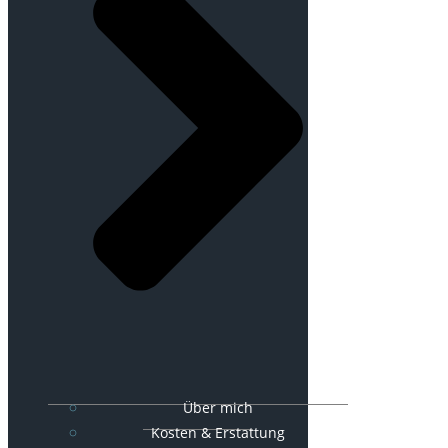
Über mich
Kosten & Erstattung