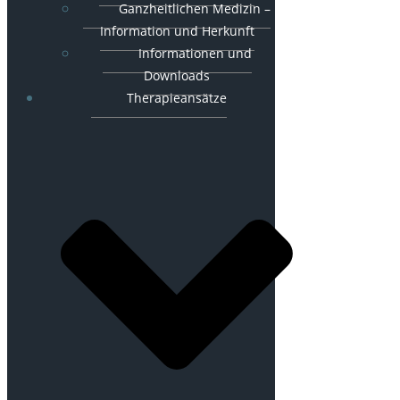
Ganzheitlichen Medizin –
Information und Herkunft
Informationen und
Downloads
Therapieansätze