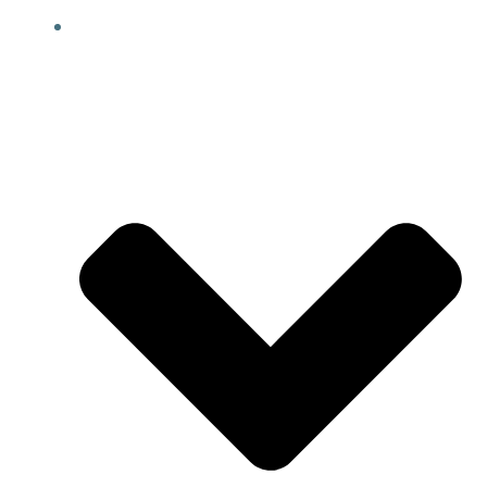
WORKSHOPS