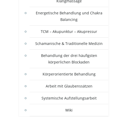
Klangmassage
Energetische Behandlung und Chakra
Balancing
TCM – Akupunktur – Akupressur
Schamanische & Traditionelle Medizin
Behandlung der drei häufigsten
körperlichen Blockaden
Körperorientierte Behandlung
Arbeit mit Glaubenssätzen
Systemische Aufstellungsarbeit
Wiki