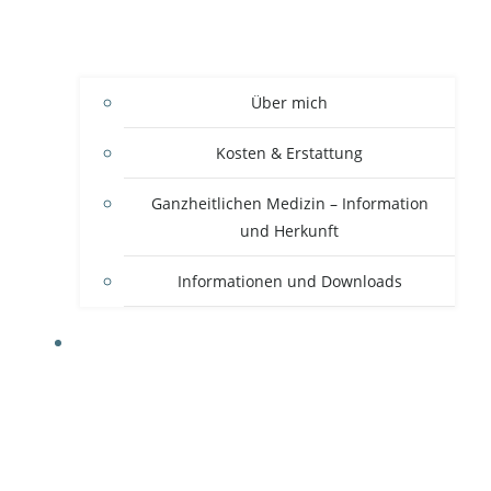
Über mich
Kosten & Erstattung
Ganzheitlichen Medizin – Information
und Herkunft
Informationen und Downloads
THERAPIEANSÄTZE