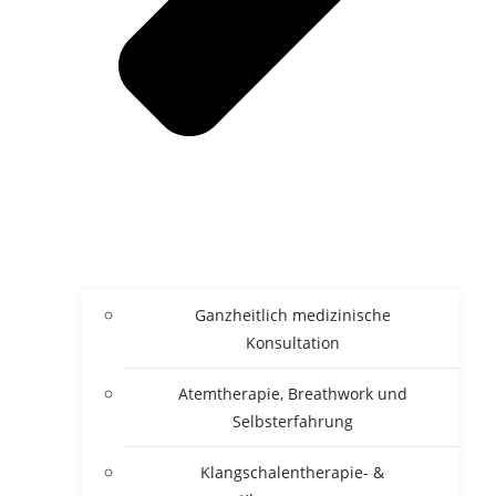
Ganzheitlich medizinische
Konsultation
Atemtherapie, Breathwork und
Selbsterfahrung
Klangschalentherapie- &