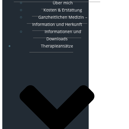
Über mich
Kosten & Erstattung
Ganzheitlichen Medizin –
Information und Herkunft
Informationen und
Downloads
Therapieansätze