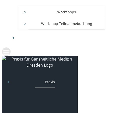
Workshops
Workshop Teilnahmebuchung
ANFAHRT UND KONTAKT
Praxis