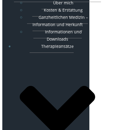
Über mich
Kosten & Erstattung
Ganzheitlichen Medizin –
Information und Herkunft
Informationen und
Downloads
Therapieansätze