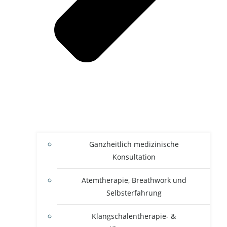
Ganzheitlich medizinische
Konsultation
Atemtherapie, Breathwork und
Selbsterfahrung
Klangschalentherapie- &