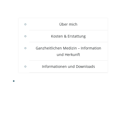
Über mich
Kosten & Erstattung
Ganzheitlichen Medizin – Information
und Herkunft
Informationen und Downloads
THERAPIEANSÄTZE