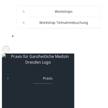
Workshops
Workshop Teilnahmebuchung
ANFAHRT UND KONTAKT
Praxis