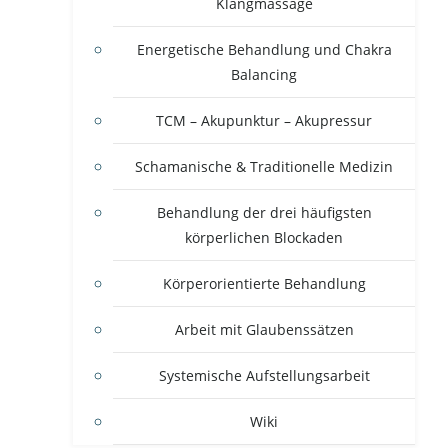
Klangmassage
Energetische Behandlung und Chakra
Balancing
TCM – Akupunktur – Akupressur
Schamanische & Traditionelle Medizin
Behandlung der drei häufigsten
körperlichen Blockaden
Körperorientierte Behandlung
Arbeit mit Glaubenssätzen
Systemische Aufstellungsarbeit
Wiki